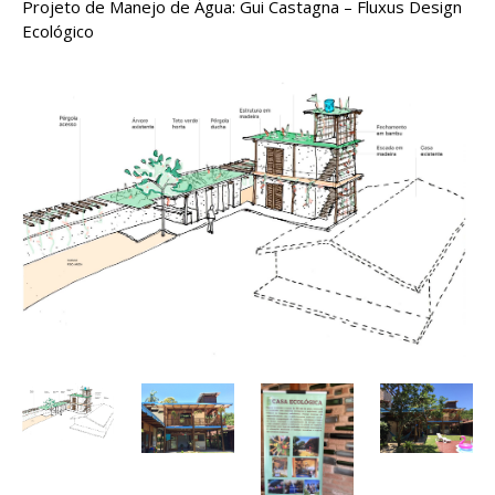
Projeto de Manejo de Água: Gui Castagna – Fluxus Design
Ecológico