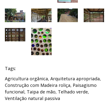
Tags:
Agricultura orgânica
,
Arquitetura apropriada
,
Construção com Madeira roliça
,
Paisagismo
funcional
,
Taipa de mão
,
Telhado verde
,
Ventilação natural passiva