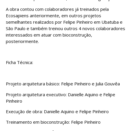
A obra contou com colaboradores já treinados pela
Ecosapiens anteriormente, em outros projetos
semelhantes realizados por Felipe Pinheiro em Ubatuba e
São Paulo e também treinou outros 4 novos colaboradores
interessados em atuar com bioconstrução,
posteriormente.
Ficha Técnica:
Projeto arquitetura básico: Felipe Pinheiro e Julia Gouvêa
Projeto arquitetura executivo: Danielle Aquino e Felipe
Pinheiro
Execução de obra: Danielle Aquino e Felipe Pinheiro
Treinamento em bioconstrução: Felipe Pinheiro