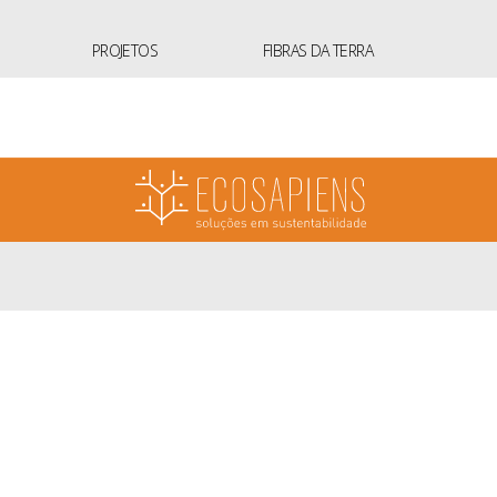
PROJETOS
FIBRAS DA TERRA