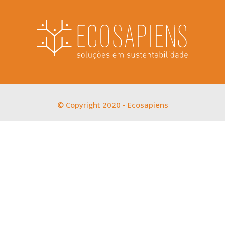
© Copyright 2020 - Ecosapiens