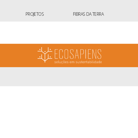
PROJETOS
FIBRAS DA TERRA