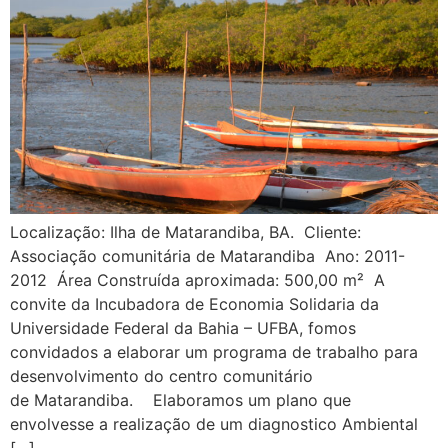
Localização: Ilha de Matarandiba, BA. Cliente:
Associação comunitária de Matarandiba Ano: 2011-
2012 Área Construída aproximada: 500,00 m² A
convite da Incubadora de Economia Solidaria da
Universidade Federal da Bahia – UFBA, fomos
convidados a elaborar um programa de trabalho para
desenvolvimento do centro comunitário
de Matarandiba. Elaboramos um plano que
envolvesse a realização de um diagnostico Ambiental
[…]