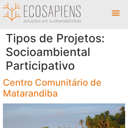
Tipos de Projetos:
Socioambiental
Participativo
Centro Comunitário de
Matarandiba