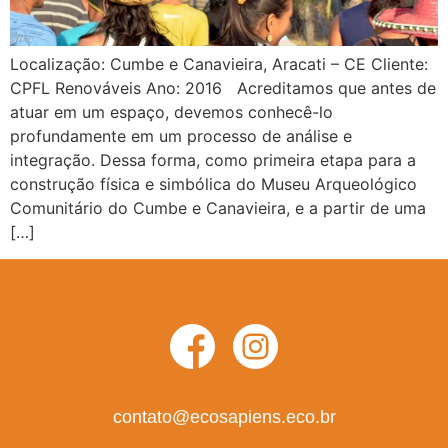
Localização: Cumbe e Canavieira, Aracati – CE Cliente:
CPFL Renováveis Ano: 2016 Acreditamos que antes de
atuar em um espaço, devemos conhecê-lo
profundamente em um processo de análise e
integração. Dessa forma, como primeira etapa para a
construção física e simbólica do Museu Arqueológico
Comunitário do Cumbe e Canavieira, e a partir de uma
[…]
contato@ecosapiens.eco.br